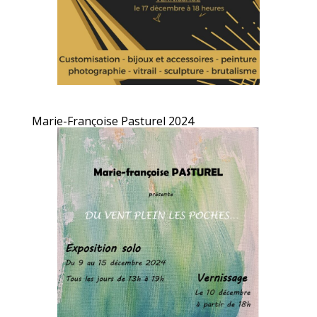
Marie-Françoise Pasturel 2024