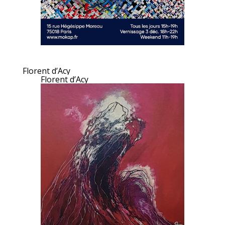
Florent d’Acy
Florent d’Acy