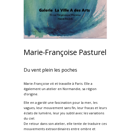
Marie-Françoise Pasturel
Du vent plein les poches
Marie-Françoise vit et travaille à Paris. Elle a
également un atelier en Normandie, sa région
d’origine.
Elle en a gardé une fascination pour la mer, les
vagues, leur mouvement sans fin, leur fracas et leurs
éclats de lumière, leur jeu subtil avec les variations
du ciel.
De retour dans son atelier, elle tente de traduire ces
mouvements extraordinaires entre ombre et