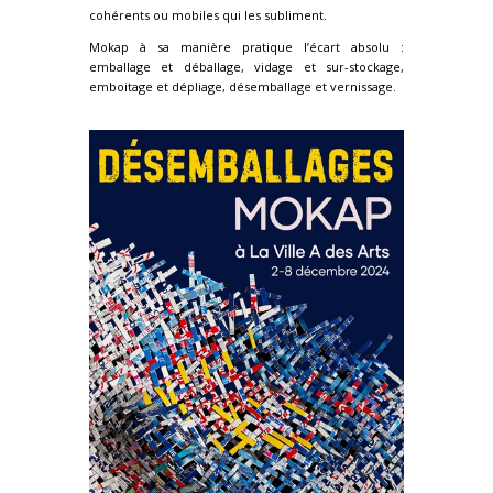
cohérents ou mobiles qui les subliment.
Mokap à sa manière pratique l’écart absolu :
emballage et déballage, vidage et sur-stockage,
emboitage et dépliage, désemballage et vernissage.