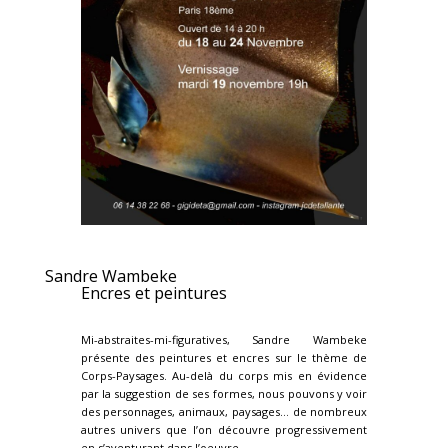
Sandre Wambeke
Encres et peintures
Mi-abstraites-mi-figuratives, Sandre Wambeke
présente des peintures et encres sur le thème de
Corps-Paysages. Au-delà du corps mis en évidence
par la suggestion de ses formes, nous pouvons y voir
des personnages, animaux, paysages… de nombreux
autres univers que l’on découvre progressivement
en s’aventurant dans l’oeuvre.