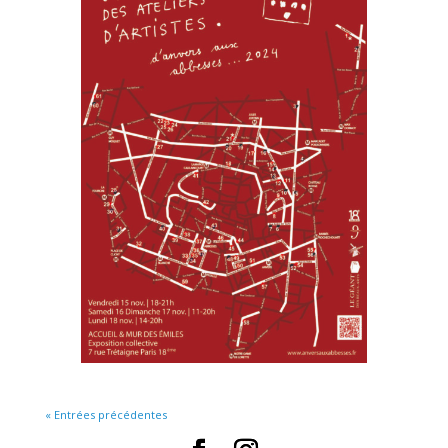
« Entrées précédentes