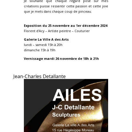
Je souhaite que chaque regard posé sur mes
créations puisse ressentir cette passion et cette joie
que je mets dans chaque coup de pinceau.
Exposition du 25 novembre au 1er décembre 2024
Florent d’Acy – Artiste peintre – Couturier
Galerie La Ville A des Arts
lundi – samedi 15h à 20h
dimanche 15h à 19h
Vernissage mardi 26 novembre de 18h à 21h
Jean-Charles Detallante