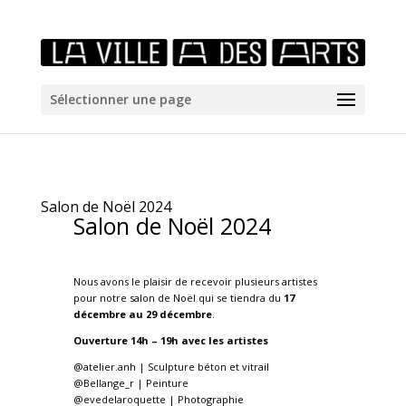
/*icones newtab*/
Sélectionner une page
Salon de Noël 2024
Salon de Noël 2024
Nous avons le plaisir de recevoir plusieurs artistes
pour notre salon de Noël qui se tiendra du
17
décembre au 29 décembre
.
Ouverture 14h – 19h avec les artistes
@atelier.anh | Sculpture béton et vitrail
@Bellange_r | Peinture
@evedelaroquette | Photographie