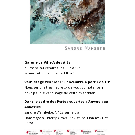
Galerie La Ville A des Arts
du mardi au vendredi de 15h à 19h
samedi et dimanche de 11h à 20h
Vernissage vendredi 15 novembre à partir de 18h
Nous serions très heureux de vous compter parmi
nous pour le vernissage de cette exposition.
Dans le cadre des Portes ouvertes d’Anvers aux
Abbesses
Sandre Wambeke. N° 28 sur le plan.
Hommage à Thierry Grave. Sculpture. Plan n° 21 et
n° 28.