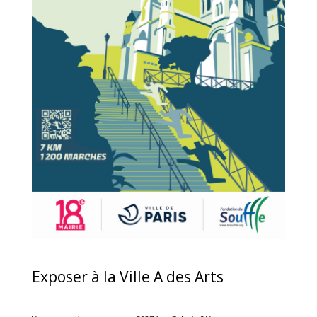
Exposer à la Ville A des Arts