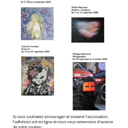
Si vous souhaitez encourager et soutenir l'association,
l'adhésion est en ligne et nous vous remercions d'avance
de votre soutien.