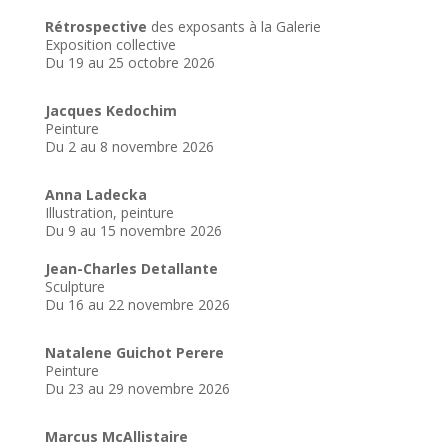
Rétrospective
des exposants à la Galerie
Exposition collective
Du 19 au 25 octobre 2026
Jacques Kedochim
Peinture
Du 2 au 8 novembre 2026
Anna Ladecka
Illustration, peinture
Du 9 au 15 novembre 2026
Jean-Charles Detallante
Sculpture
Du 16 au 22 novembre 2026
Natalene Guichot Perere
Peinture
Du 23 au 29 novembre 2026
Marcus McAllistaire