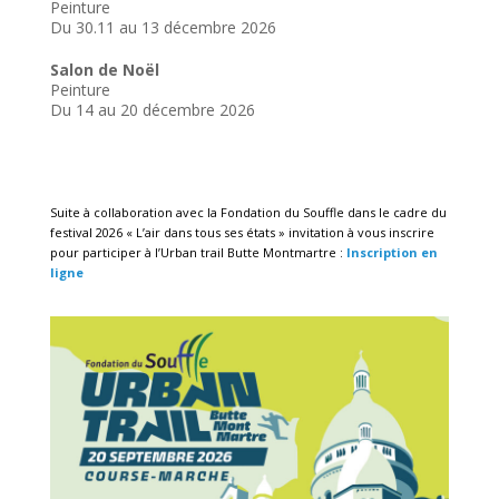
Peinture
Du 30.11 au 13 décembre 2026
Salon de Noël
Peinture
Du 14 au 20 décembre 2026
Suite à collaboration avec la Fondation du Souffle dans le cadre du
festival 2026 « L’air dans tous ses états » invitation à vous inscrire
pour participer à l’Urban trail Butte Montmartre :
Inscription en
ligne