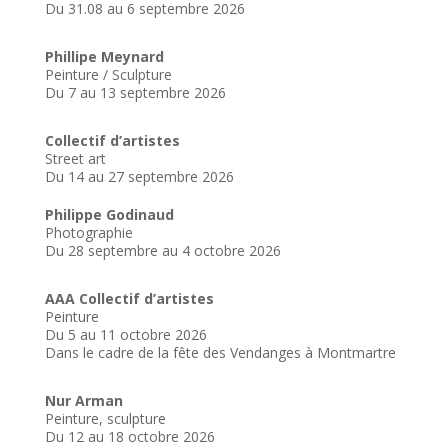
Du 31.08 au 6 septembre 2026
Phillipe Meynard
Peinture / Sculpture
Du 7 au 13 septembre 2026
Collectif d’artistes
Street art
Du 14 au 27 septembre 2026
Philippe Godinaud
Photographie
Du 28 septembre au 4 octobre 2026
AAA Collectif d’artistes
Peinture
Du 5 au 11 octobre 2026
Dans le cadre de la fête des Vendanges à Montmartre
Nur Arman
Peinture, sculpture
Du 12 au 18 octobre 2026