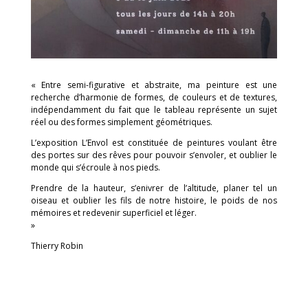
« Entre semi-figurative et abstraite, ma peinture est une
recherche d’harmonie de formes, de couleurs et de textures,
indépendamment du fait que le tableau représente un sujet
réel ou des formes simplement géométriques.
L’exposition L’Envol est constituée de peintures voulant être
des portes sur des rêves pour pouvoir s’envoler, et oublier le
monde qui s’écroule à nos pieds.
Prendre de la hauteur, s’enivrer de l’altitude, planer tel un
oiseau et oublier les fils de notre histoire, le poids de nos
mémoires et redevenir superficiel et léger.
»
Thierry Robin