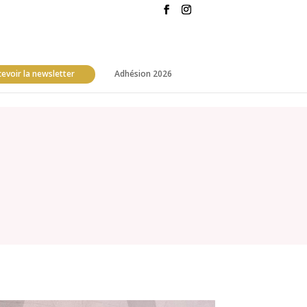
evoir la newsletter
Adhésion 2026