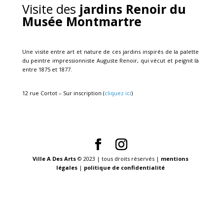
Visite des
jardins Renoir du
Musée Montmartre
Une visite entre art et nature de ces jardins inspirés de la palette
du peintre impressionniste Auguste Renoir, qui vécut et peignit là
entre 1875 et 1877.
12 rue Cortot – Sur inscription (
cliquez ici
)
Ville A Des Arts
© 2023 | tous droits réservés |
mentions
légales
|
politique de confidentialité