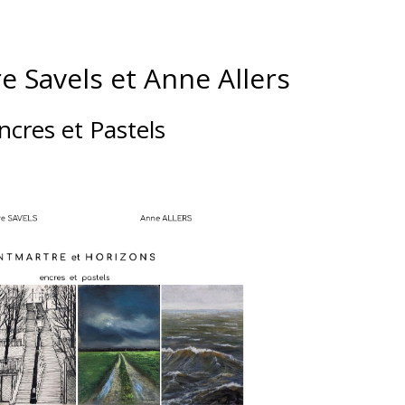
e Savels et Anne Allers
ncres et Pastels