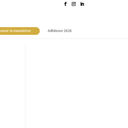
evoir la newsletter
Adhésion 2026