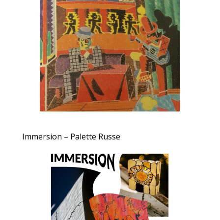
Immersion – Palette Russe