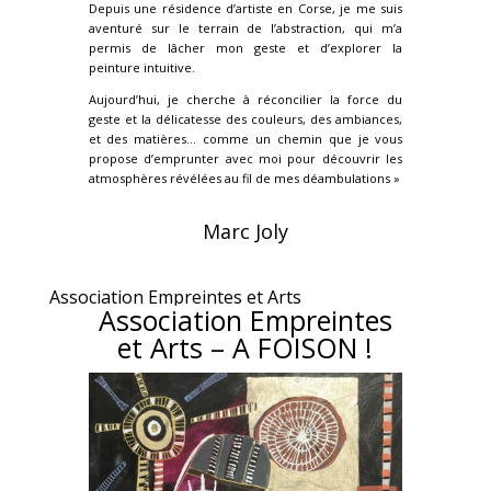
Depuis une résidence d’artiste en Corse, je me suis
aventuré sur le terrain de l’abstraction, qui m’a
permis de lâcher mon geste et d’explorer la
peinture intuitive.
Aujourd’hui, je cherche à réconcilier la force du
geste et la délicatesse des couleurs, des ambiances,
et des matières… comme un chemin que je vous
propose d’emprunter avec moi pour découvrir les
atmosphères révélées au fil de mes déambulations »
Marc Joly
Association Empreintes et Arts
Association Empreintes
et Arts – A FOISON !