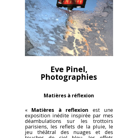
Eve Pinel,
Photographies
Matières à réflexion
«
Matières à reflexion
est une
exposition inédite inspirée par mes
déambulations sur les trottoirs
parisiens, les reflets de la pluie, le
jeu théâtral des nuages et des
touches de ciel bleu, les effets