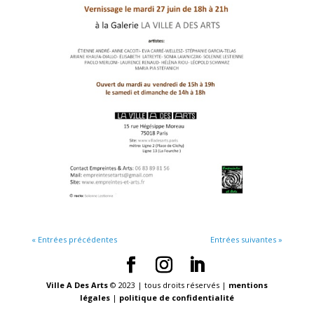
« Entrées précédentes
Entrées suivantes »
Ville A Des Arts
© 2023 | tous droits réservés |
mentions
légales
|
politique de confidentialité