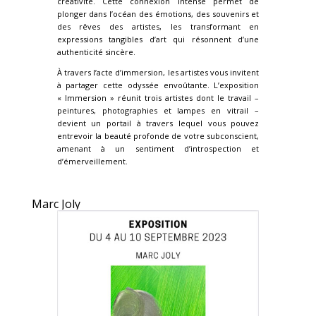
créativité. Cette connexion intense permet de
plonger dans l’océan des émotions, des souvenirs et
des rêves des artistes, les transformant en
expressions tangibles d’art qui résonnent d’une
authenticité sincère.
À travers l’acte d’immersion, les artistes vous invitent
à partager cette odyssée envoûtante. L’exposition
« Immersion » réunit trois artistes dont le travail –
peintures, photographies et lampes en vitrail –
devient un portail à travers lequel vous pouvez
entrevoir la beauté profonde de votre subconscient,
amenant à un sentiment d’introspection et
d’émerveillement.
Marc Joly