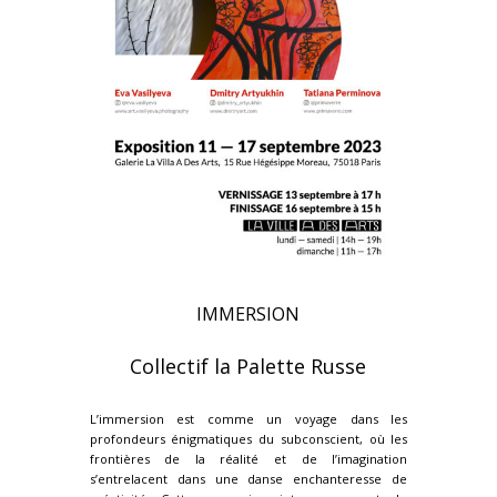
IMMERSION
Collectif la Palette Russe
L’immersion est comme un voyage dans les
profondeurs énigmatiques du subconscient, où les
frontières de la réalité et de l’imagination
s’entrelacent dans une danse enchanteresse de