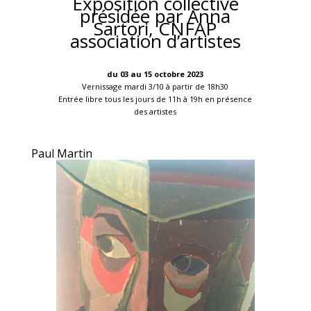
Exposition collective
présidée par Anna
Sartori, CNFAP
association d’artistes
du 03 au 15 octobre 2023
Vernissage mardi 3/10 à partir de 18h30
Entrée libre tous les jours de 11h à 19h en présence
des artistes
Paul Martin