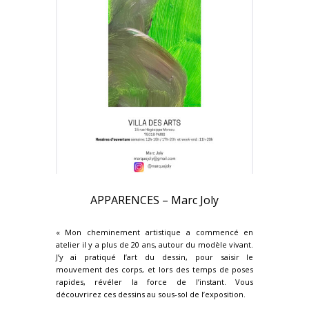
APPARENCES – Marc Joly
« Mon cheminement artistique a commencé en
atelier il y a plus de 20 ans, autour du modèle vivant.
J’y ai pratiqué l’art du dessin, pour saisir le
mouvement des corps, et lors des temps de poses
rapides, révéler la force de l’instant. Vous
découvrirez ces dessins au sous-sol de l’exposition.