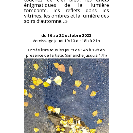
énigmatiques de la lumière
tombante, les reflets dans les
vitrines, les ombres et la lumière des
soirs d’automne…»
du 16 au 22 octobre 2023
Vernissage jeudi 19/10 de 18h à 21h
Entrée libre tous les jours de 14h à 19h en
présence de l’artiste. (dimanche jusqu’à 17h)