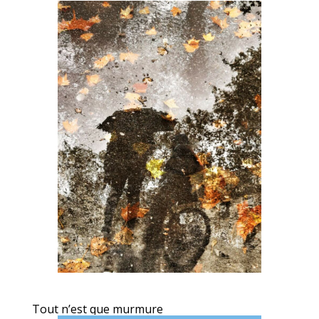
Tout n’est que murmure