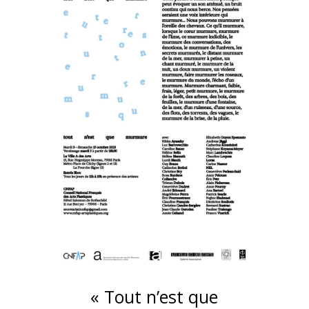
« Tout n’est que