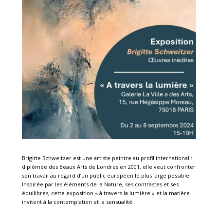
Brigitte Schweitzer est une artiste peintre au profil international :
diplômée des Beaux Arts de Londres en 2001, elle veut confronter
son travail au regard d’un public européen le plus large possible.
Inspirée par les éléments de la Nature, ses contrastes et ses
équilibres, cette exposition « à travers la lumière » et la matière
invitent à la contemplation et la sensualité.