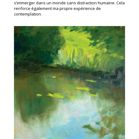
s’immerger dans un monde sans distraction humaine. Cela
renforce également ma propre expérience de
contemplation.