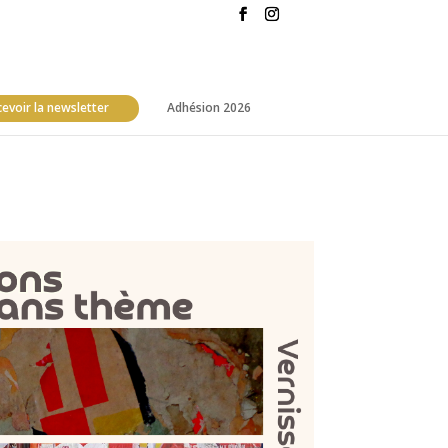
evoir la newsletter
Adhésion 2026