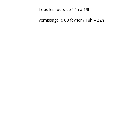
Tous les jours de 14h à 19h
Vernissage le 03 février / 18h – 22h