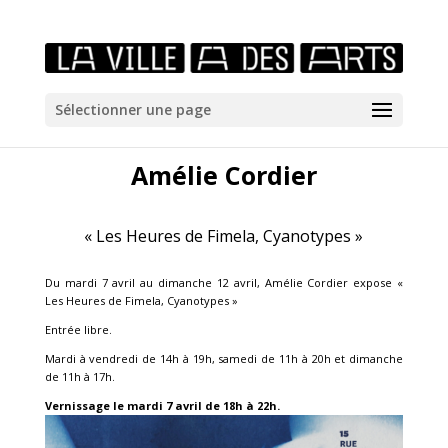
/*icones newtab*/
Sélectionner une page
Amélie Cordier
« Les Heures de Fimela, Cyanotypes »
Du mardi 7 avril au dimanche 12 avril, Amélie Cordier expose «
Les Heures de Fimela, Cyanotypes »
Entrée libre.
Mardi à vendredi de 14h à 19h, samedi de 11h à 20h et dimanche
de 11h à 17h.
Vernissage le mardi 7 avril de 18h à 22h.